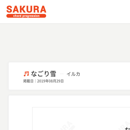
なごり雪
イルカ
掲載日：2019年08月29日