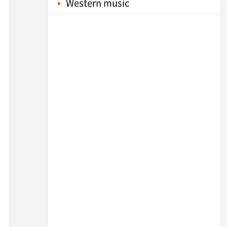
Western music