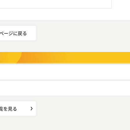
ページに戻る
覧を見る