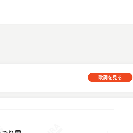
歌詞を見る