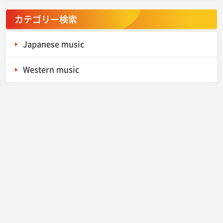
カテゴリー検索
Japanese music
Western music