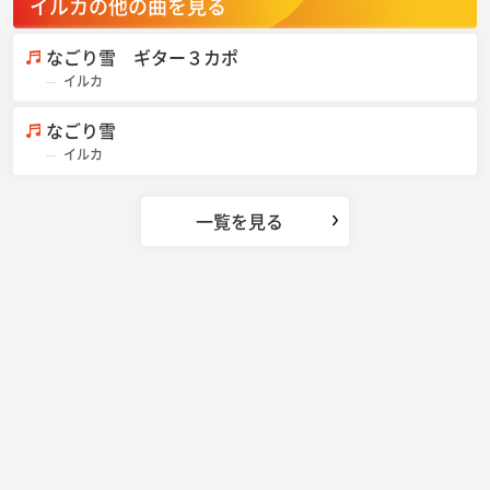
イルカの他の曲を見る
なごり雪 ギター３カポ
イルカ
なごり雪
イルカ
一覧を見る