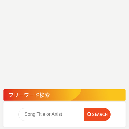
フリーワード検索
SEARCH