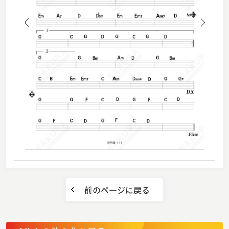
前のページに戻る