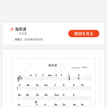
海岸通
歌詞を見る
イルカ
掲載日：2019年08月29日