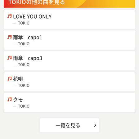
TOKIOの他の曲を見る
LOVE YOU ONLY
TOKIO
雨傘 capo1
TOKIO
雨傘 capo3
TOKIO
花唄
TOKIO
クモ
TOKIO
一覧を見る