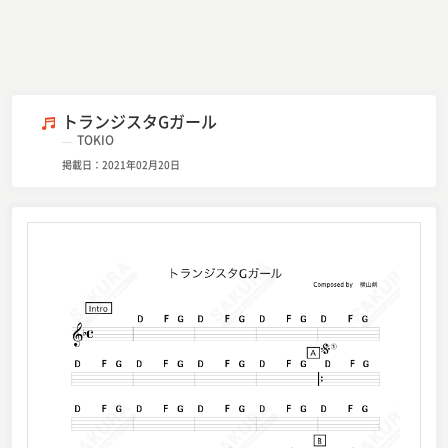
トランジスタGガール
TOKIO
掲載日：2021年02月20日