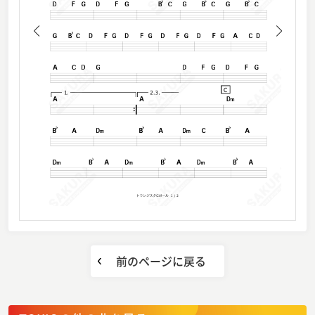
前のページに戻る