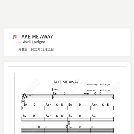
TAKE ME AWAY
Avril Lavigne
掲載日：2022年05月11日