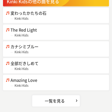
Kinki Kidsの他の曲を見る
変わったかたちの石
Kinki Kids
The Red Light
Kinki Kids
カナシミブルー
Kinki Kids
全部だきしめて
Kinki Kids
Amazing Love
Kinki Kids
一覧を見る