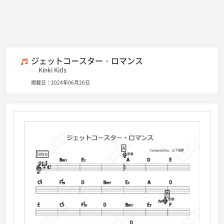
ジェットコースター・ロマンス
Kinki Kids
掲載日：2024年06月26日