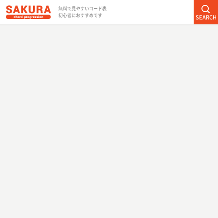
無料で見やすいコード表
初心者におすすめです
SEARCH