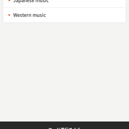
Western music