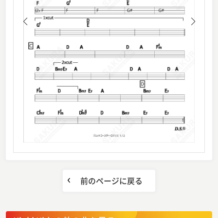
前のページに戻る