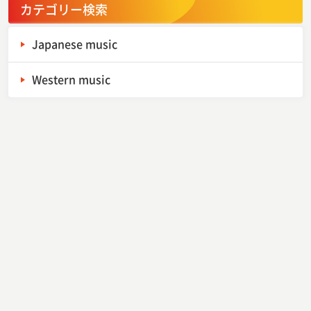
カテゴリー検索
Japanese music
Western music