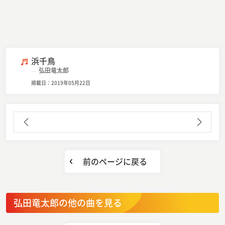
浜千鳥
弘田竜太郎
掲載日：2019年05月22日
前のページに戻る
弘田竜太郎の他の曲を見る