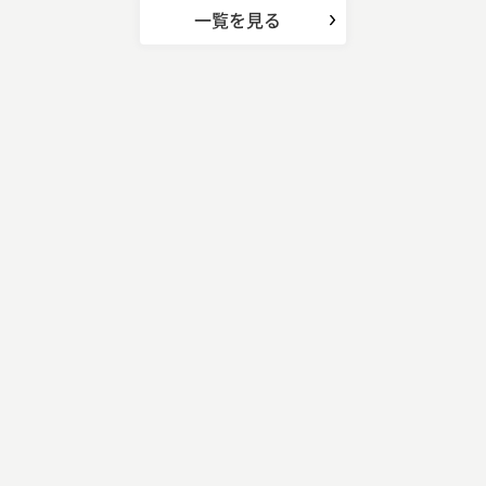
一覧を見る