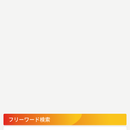
フリーワード検索