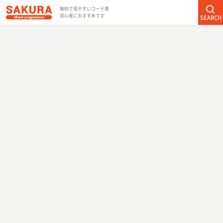
無料で見やすいコード表
初心者におすすめです
SEARCH