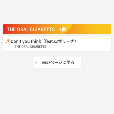
THE ORAL CIGARETTS 1曲
Don’t you think（feat.ロザリーナ）
THE ORAL CIGARETTS
前のページに戻る