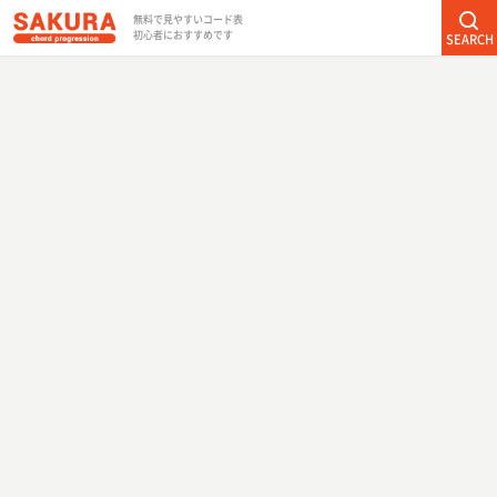
無料で見やすいコード表
初心者におすすめです
SEARCH