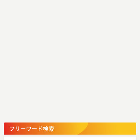
フリーワード検索