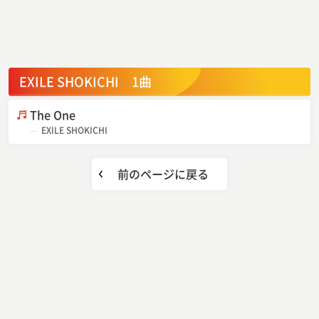
EXILE SHOKICHI 1曲
The One
EXILE SHOKICHI
前のページに戻る