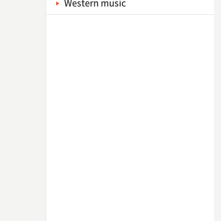
Western music