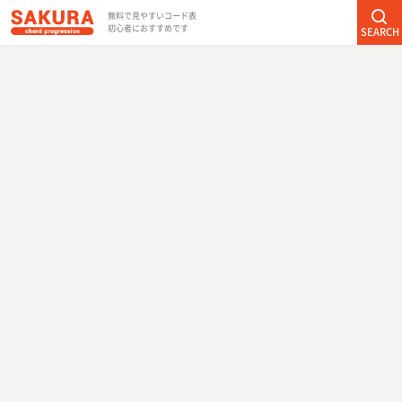
無料で見やすいコード表
初心者におすすめです
SEARCH