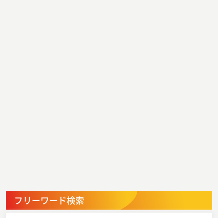
フリーワード検索