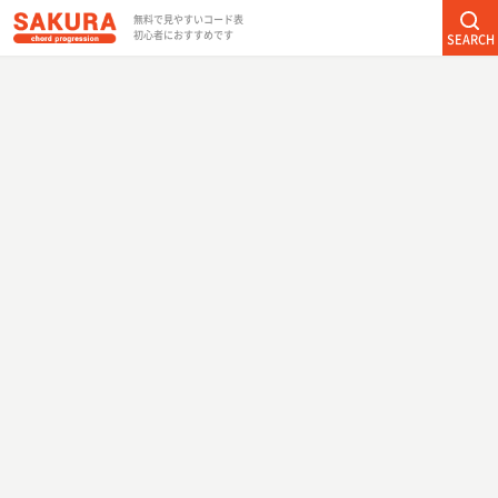
無料で見やすいコード表
初心者におすすめです
SEARCH