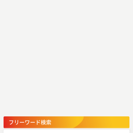
フリーワード検索