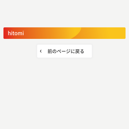
hitomi
前のページに戻る