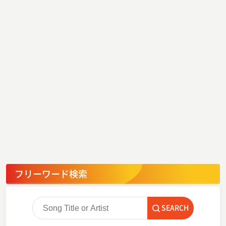
フリーワード検索
SEARCH