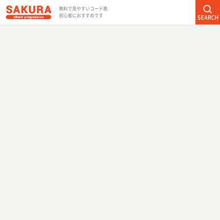
無料で見やすいコード表
初心者におすすめです
SEARCH