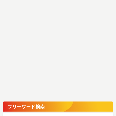
フリーワード検索