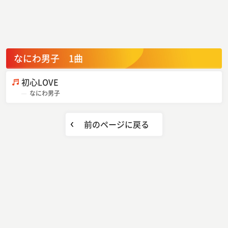
なにわ男子 1曲
初心LOVE
なにわ男子
前のページに戻る