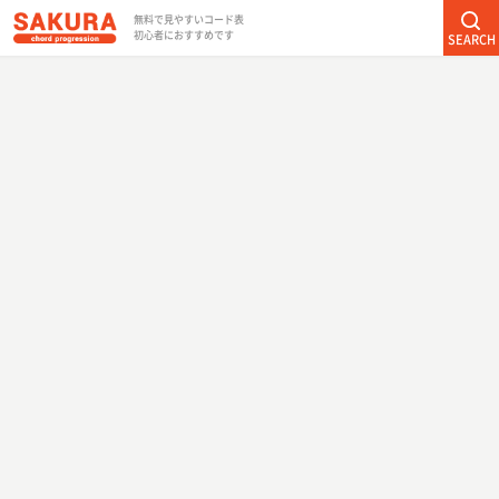
無料で見やすいコード表
初心者におすすめです
SEARCH