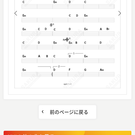
前のページに戻る