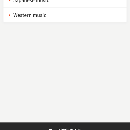
Western music