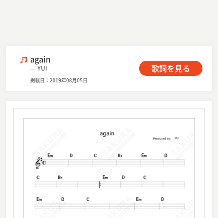
again
歌詞を見る
YUI
掲載日：2019年08月05日